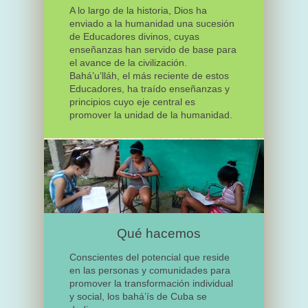
A lo largo de la historia, Dios ha
enviado a la humanidad una sucesión
de Educadores divinos, cuyas
enseñanzas han servido de base para
el avance de la civilización.
Bahá’u’lláh, el más reciente de estos
Educadores, ha traído enseñanzas y
principios cuyo eje central es
promover la unidad de la humanidad.
Qué hacemos
Conscientes del potencial que reside
en las personas y comunidades para
promover la transformación individual
y social, los bahá’ís de Cuba se