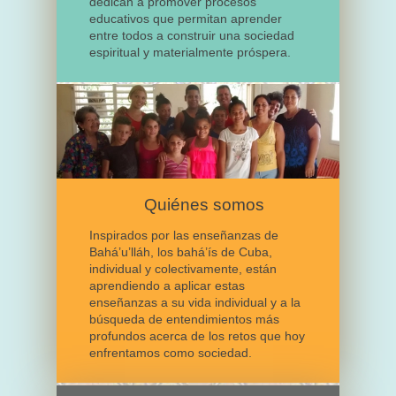
dedican a promover procesos
educativos que permitan aprender
entre todos a construir una sociedad
espiritual y materialmente próspera.
Quiénes somos
Inspirados por las enseñanzas de
Bahá’u’lláh, los bahá’ís de Cuba,
individual y colectivamente, están
aprendiendo a aplicar estas
enseñanzas a su vida individual y a la
búsqueda de entendimientos más
profundos acerca de los retos que hoy
enfrentamos como sociedad.